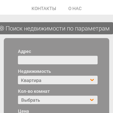
КОНТАКТЫ
О НАС
Поиск недвижимости по параметрам
Адрес
Недвижимость
Кол-во комнат
Выбрать
Цена