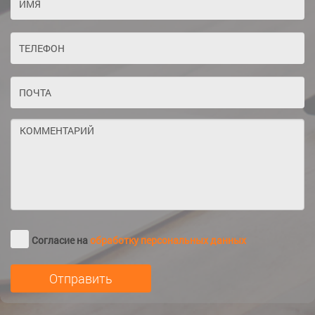
Согласие на
обработку персональных данных