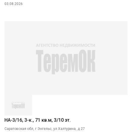
03.08.2026
НА-3/16, 3-к., 71 кв.м, 3/10 эт.
Саратовская обл, г Энгельс, ул Халтурина, д 27