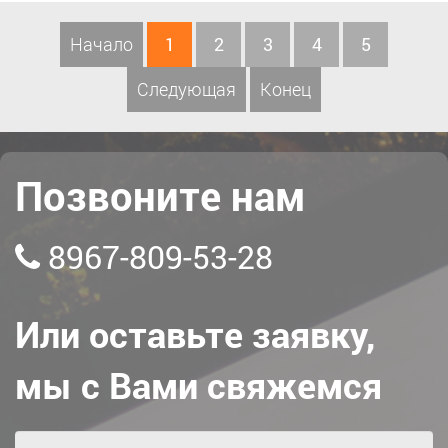
Начало
1
2
3
4
5
Следующая
Конец
Позвоните нам
8967-809-53-28
Или оставьте заявку,
мы с Вами свяжемся