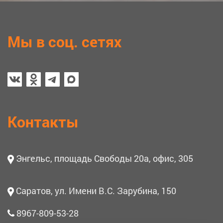
Мы в соц. сетях
Контакты
Энгельс, площадь Свободы 20а, офис, 305
Саратов, ул. Имени В.С. Зарубина, 150
8967-809-53-28