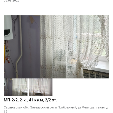
06.08.2026
МП-2/2, 2-к., 41 кв.м, 2/2 эт.
Саратовская обл, Энгельсский р-н, п Прибрежный, ул Мелиоративная, д
12