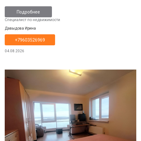
Подробнее
Специалист по недвижимости
Давыдова Ирина
+79603526969
04.08.2026