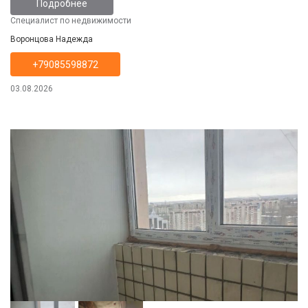
Подробнее
Специалист по недвижимости
Воронцова Надежда
+79085598872
03.08.2026