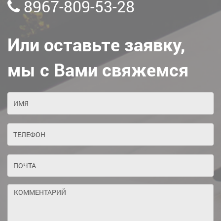
8967-809-53-28
Или оставьте заявку,
мы с Вами свяжемся