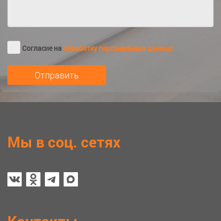
Согласие на
обработку персональных данных
Мы в соц. сетях