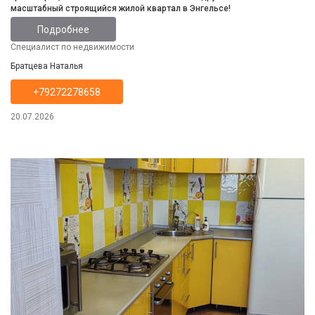
масштабный строящийся жилой квартал в Энгельсе!
Подробнее
Специалист по недвижимости
Братцева Наталья
+79272278658
20.07.2026