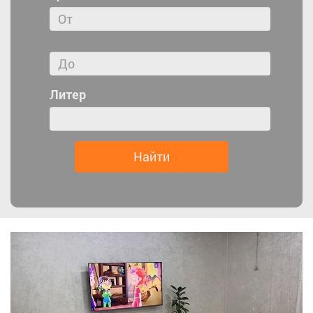
Литер