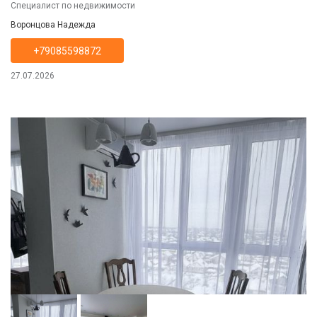
Специалист по недвижимости
Воронцова Надежда
+79085598872
27.07.2026