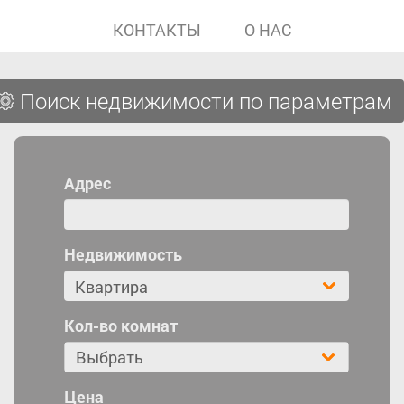
КОНТАКТЫ
О НАС
Поиск недвижимости по параметрам
Адрес
Недвижимость
Кол-во комнат
Выбрать
Цена